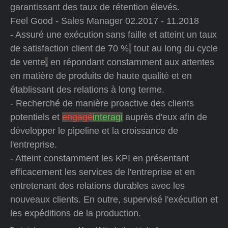
garantissant des taux de rétention élevés.
Feel Good - Sales Manager 02.2017 - 11.2018
- Assuré une exécution sans faille et atteint un taux
de satisfaction client de 70 %
,
tout au long du cycle
de vente
,
en répondant constamment aux attentes
en matière de produits de haute qualité et en
établissant des relations à long terme.
- Recherché de manière proactive des clients
potentiels et
engagé
interagi
auprès d'eux afin de
développer le pipeline et la croissance de
l'entreprise.
- Atteint constamment les KPI en présentant
efficacement les services de l'entreprise et en
entretenant des relations durables avec les
nouveaux clients. En outre, supervisé l'exécution et
les expéditions de la production.