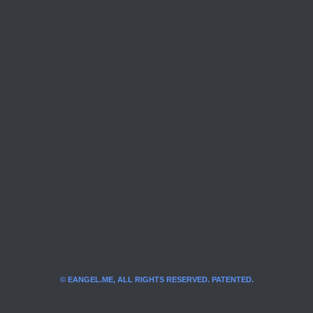
© EANGEL.ME, ALL RIGHTS RESERVED. PATENTED.