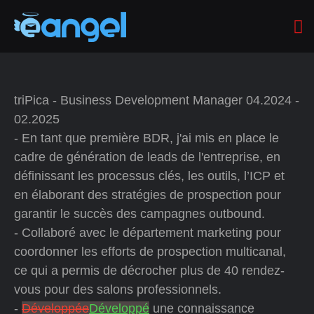
triPica - Business Development Manager 04.2024 -
02.2025
- En tant que première BDR, j'ai mis en place le
cadre de génération de leads de l'entreprise, en
définissant les processus clés, les outils, l’ICP et
en élaborant des stratégies de prospection pour
garantir le succès des campagnes outbound.
- Collaboré avec le département marketing pour
coordonner les efforts de prospection multicanal,
ce qui a permis de décrocher plus de 40 rendez-
vous pour des salons professionnels.
-
Développée
Développé
une connaissance