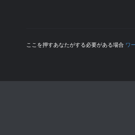
ここを押すあなたがする必要がある場合
ワ