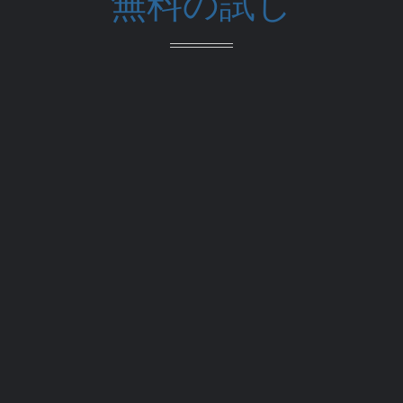
無料の試し