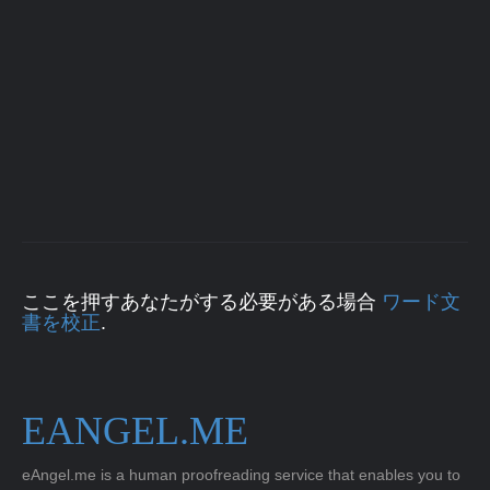
ここを押すあなたがする必要がある場合
ワード文
書を校正
.
EANGEL.ME
eAngel.me is a human proofreading service that enables you to