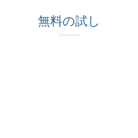
無料の試し