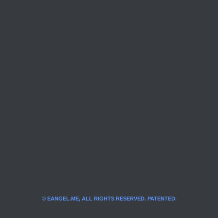
© EANGEL.ME, ALL RIGHTS RESERVED. PATENTED.